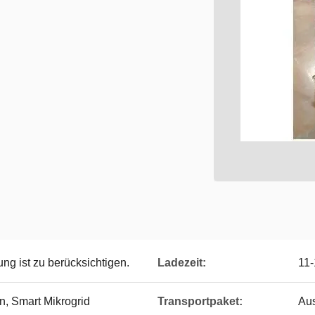
ng ist zu berücksichtigen.
Ladezeit:
11-
n, Smart Mikrogrid
Transportpaket:
Aus