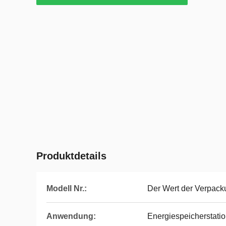
Produktdetails
Modell Nr.:
Der Wert der Verpacku
Anwendung:
Energiespeicherstatio