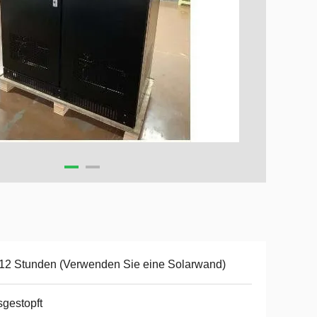
12 Stunden (Verwenden Sie eine Solarwand)
gestopft