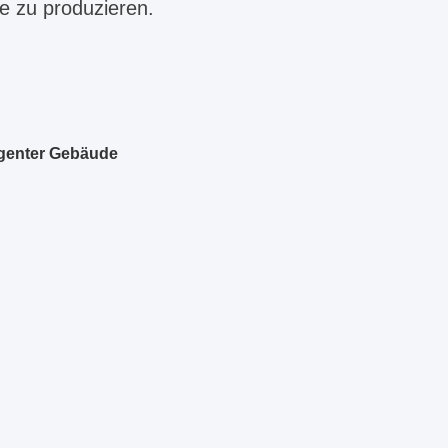
e zu produzieren.
igenter Gebäude