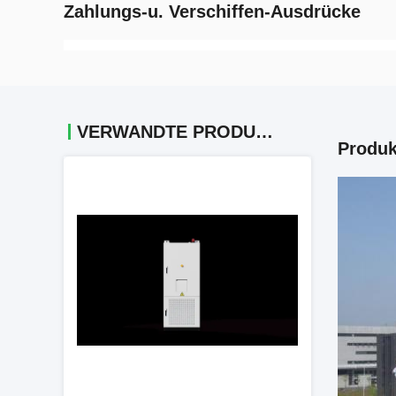
Zahlungs-u. Verschiffen-Ausdrücke
VERWANDTE PRODUKTE
Produk