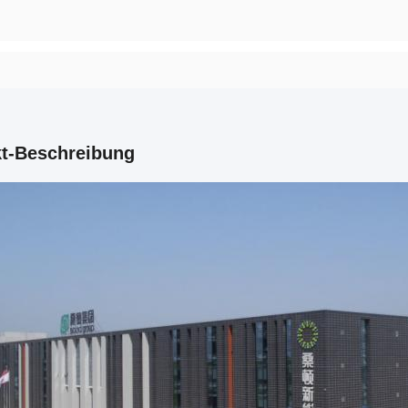
t-Beschreibung