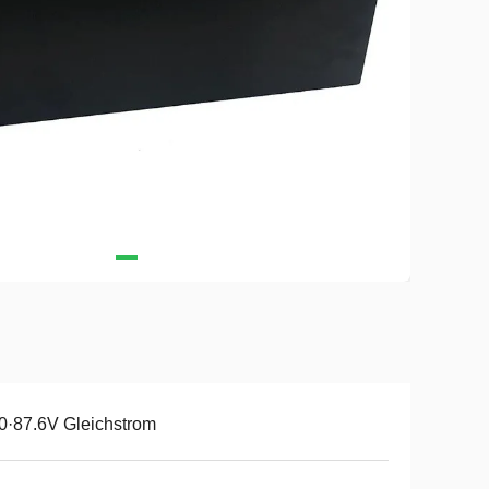
0·87.6V Gleichstrom