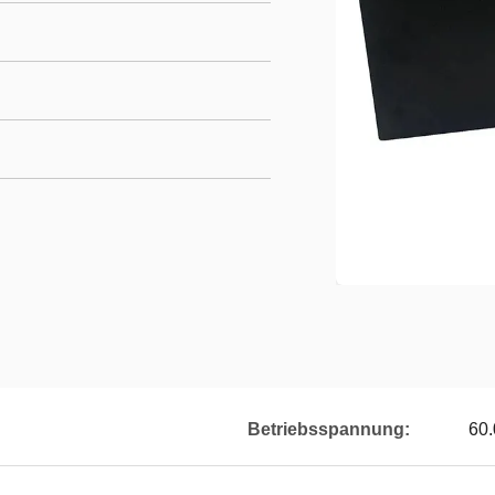
Betriebsspannung:
60.