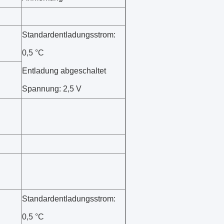
Standardentladungsstrom:
0,5 °C
Entladung abgeschaltet
Spannung: 2,5 V
Standardentladungsstrom:
0,5 °C